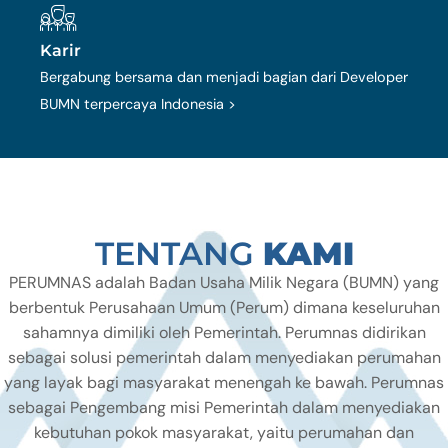
Karir
Bergabung bersama dan menjadi bagian dari Developer
BUMN terpercaya Indonesia >
TENTANG
KAMI
PERUMNAS adalah Badan Usaha Milik Negara (BUMN) yang
berbentuk Perusahaan Umum (Perum) dimana keseluruhan
sahamnya dimiliki oleh Pemerintah. Perumnas didirikan
sebagai solusi pemerintah dalam menyediakan perumahan
yang layak bagi masyarakat menengah ke bawah. Perumnas
sebagai Pengembang misi Pemerintah dalam menyediakan
kebutuhan pokok masyarakat, yaitu perumahan dan