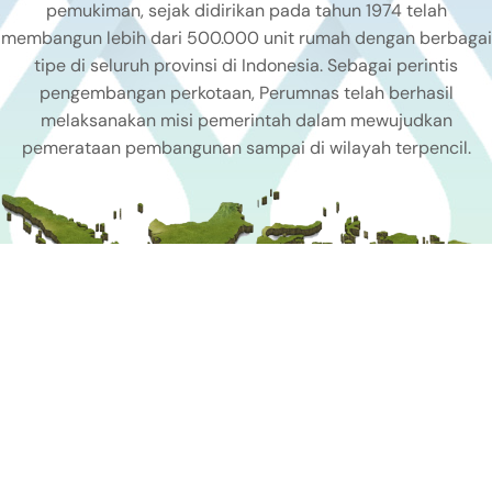
pemukiman, sejak didirikan pada tahun 1974 telah
membangun lebih dari 500.000 unit rumah dengan berbagai
tipe di seluruh provinsi di Indonesia. Sebagai perintis
pengembangan perkotaan, Perumnas telah berhasil
melaksanakan misi pemerintah dalam mewujudkan
pemerataan pembangunan sampai di wilayah terpencil.
PROYEK
UNGGULAN