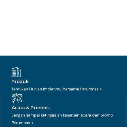
Produk
Temukan Hunian Impianmu bersama Perumnas >
Acara & Promosi
Jangan sampai ketinggalan keseruan acara dan promo
Perumnas >