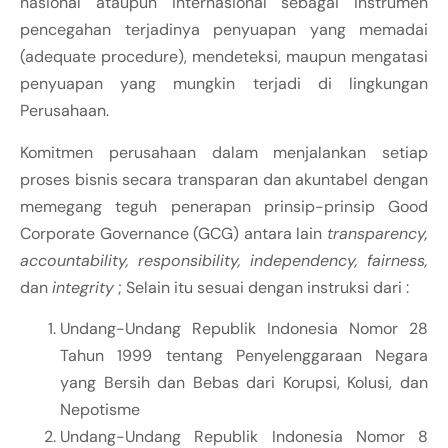
nasional ataupun internasional sebagai instrumen
pencegahan terjadinya penyuapan yang memadai
(adequate procedure), mendeteksi, maupun mengatasi
penyuapan yang mungkin terjadi di lingkungan
Perusahaan.
Komitmen perusahaan dalam menjalankan setiap
proses bisnis secara transparan dan akuntabel dengan
memegang teguh penerapan prinsip-prinsip Good
Corporate Governance (GCG) antara lain
transparency,
accountability, responsibility, independency, fairness,
dan
integrity
; Selain itu sesuai dengan instruksi dari :
Undang-Undang Republik Indonesia Nomor 28
Tahun 1999 tentang Penyelenggaraan Negara
yang Bersih dan Bebas dari Korupsi, Kolusi, dan
Nepotisme
Undang-Undang Republik Indonesia Nomor 8