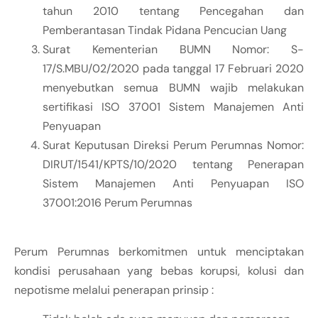
tahun 2010 tentang Pencegahan dan
Pemberantasan Tindak Pidana Pencucian Uang
Surat Kementerian BUMN Nomor: S-
17/S.MBU/02/2020 pada tanggal 17 Februari 2020
menyebutkan semua BUMN wajib melakukan
sertifikasi ISO 37001 Sistem Manajemen Anti
Penyuapan
Surat Keputusan Direksi Perum Perumnas Nomor:
DIRUT/1541/KPTS/10/2020 tentang Penerapan
Sistem Manajemen Anti Penyuapan ISO
37001:2016 Perum Perumnas
Perum Perumnas berkomitmen untuk menciptakan
kondisi perusahaan yang bebas korupsi, kolusi dan
nepotisme melalui penerapan prinsip :