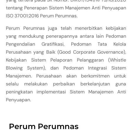
tentang Penerapan Sistem Manajemen Anti Penyuapan
ISO 37001:2016 Perum Perumnas.
Perum Perumnas juga telah menerbitkan kebijakan
yang mendukung penerapannya antara lain Pedoman
Pengendalian Gratifikasi, Pedoman Tata Kelola
Perusahaan yang Baik (Good Corporate Governance),
Kebijakan Sistem Pelaporan Pelanggaran (Whistle
Blowing System), dan Pedoman Integrasi Sistem
Manajemen. Perusahaan akan berkomitmen untuk
selalu melakukan perbaikan berkelanjutan guna
peningkatan implementasi Sistem Manajemen Anti
Penyuapan.
Perum Perumnas