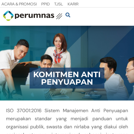
ACARA & PROMOSI
PPID
TJSL
KARIR
KOMITMEN ANTI
PENYUAPAN
ISO 37001:2016 Sistem Manajemen Anti Penyuapan
merupakan standar yang menjadi panduan untuk
organisasi publik, swasta dan nirlaba yang diakui oleh