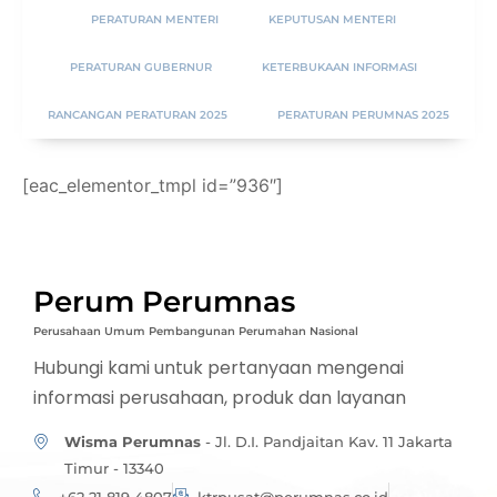
PERATURAN MENTERI
KEPUTUSAN MENTERI
PERATURAN GUBERNUR
KETERBUKAAN INFORMASI
RANCANGAN PERATURAN 2025
PERATURAN PERUMNAS 2025
[eac_elementor_tmpl id=”936″]
Perum Perumnas
Perusahaan Umum Pembangunan Perumahan Nasional
Hubungi kami untuk pertanyaan mengenai
informasi perusahaan, produk dan layanan
Wisma Perumnas
- Jl. D.I. Pandjaitan Kav. 11 Jakarta
Timur - 13340