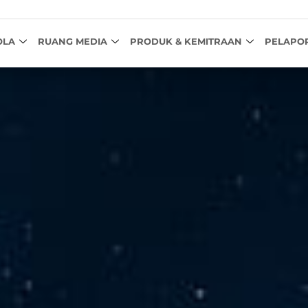
OLA
RUANG MEDIA
PRODUK & KEMITRAAN
PELAPO