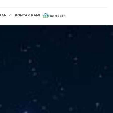
RAN
KONTAK KAMI