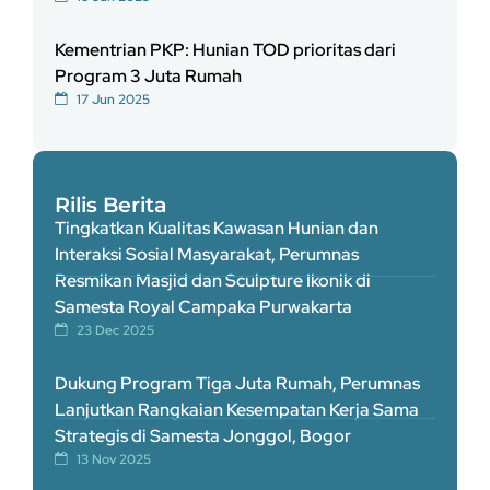
Kementrian PKP: Hunian TOD prioritas dari
Program 3 Juta Rumah
17 Jun 2025
Rilis Berita
Tingkatkan Kualitas Kawasan Hunian dan
Interaksi Sosial Masyarakat, Perumnas
Resmikan Masjid dan Sculpture Ikonik di
Samesta Royal Campaka Purwakarta
23 Dec 2025
Dukung Program Tiga Juta Rumah, Perumnas
Lanjutkan Rangkaian Kesempatan Kerja Sama
Strategis di Samesta Jonggol, Bogor
13 Nov 2025