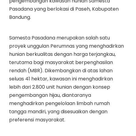
pengembangan kawasan hunian Samesta
Pasadana yang berlokasi di Paseh, Kabupaten
Bandung.
Samesta Pasadana merupakan salah satu
proyek unggulan Perumnas yang menghadirkan
hunian berkualitas dengan harga terjangkau,
terutama bagi masyarakat berpenghasilan
rendah (MBR). Dikembangkan di atas lahan
seluas 41 hektar, kawasan ini menghadirkan
lebih dari 2.800 unit hunian dengan konsep
pengembangan hijau, diantaranya
menghadirkan pengelolaan limbah rumah
tangga mandiri, yang disesuaikan dengan
preferensi masyarakat.