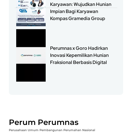
Karyawan: Wujudkan Hunian
Impian Bagi Karyawan
Kompas Gramedia Group
Perumnas x Goro Hadirkan
Inovasi Kepemilikan Hunian
Fraksional Berbasis Digital
Perum Perumnas
Perusahaan Umum Pembangunan Perumahan Nasional