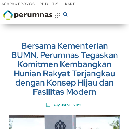
ACARA & PROMOSI
PPID
TJSL
KARIR
Bersama Kementerian
BUMN, Perumnas Tegaskan
Komitmen Kembangkan
Hunian Rakyat Terjangkau
dengan Konsep Hijau dan
Fasilitas Modern
August 28, 2025