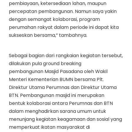
pembiayaan, ketersediaan lahan, maupun
percepatan pembangunan. Namun saya yakin
dengan semangat kolaborasi, program
perumahan rakyat dalam periode ini dapat kita
sukseskan bersama,” tambahnya.
Sebagai bagian dari rangkaian kegiatan tersebut,
dilakukan pula ground breaking
pembangunan Masjid Pasadana oleh Wakil
Menteri Kementerian BUMN bersama Plt.
Direktur Utama Perumnas dan Direktur Utama
BTN. Pembangunan masjid ini merupakan
bentuk kolaborasi antara Perumnas dan BTN
dalam menghadirkan sarana umum untuk
menunjang kegiatan keagamaan dan sosial yang
memperkuat ikatan masyarakat di