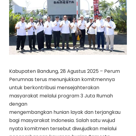
Kabupaten Bandung, 28 Agustus 2025 – Perum
Perumnas terus menunjukkan komitmennya
untuk berkontribusi mensejahterakan
masyarakat melalui program 3 Juta Rumah
dengan
mengembangkan hunian layak dan terjangkau
bagi masyarakat Indonesia. Salah satu wujud
nyata komitmen tersebut diwujudkan melalui