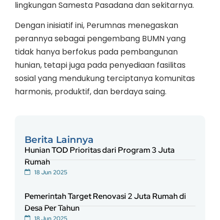
lingkungan Samesta Pasadana dan sekitarnya.
Dengan inisiatif ini, Perumnas menegaskan
perannya sebagai pengembang BUMN yang
tidak hanya berfokus pada pembangunan
hunian, tetapi juga pada penyediaan fasilitas
sosial yang mendukung terciptanya komunitas
harmonis, produktif, dan berdaya saing.
Berita Lainnya
Hunian TOD Prioritas dari Program 3 Juta
Rumah
18 Jun 2025
Pemerintah Target Renovasi 2 Juta Rumah di
Desa Per Tahun
18 Jun 2025