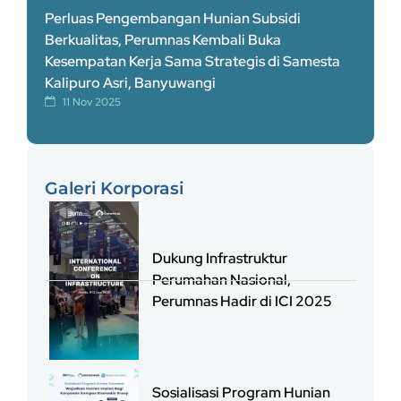
Perluas Pengembangan Hunian Subsidi
Berkualitas, Perumnas Kembali Buka
Kesempatan Kerja Sama Strategis di Samesta
Kalipuro Asri, Banyuwangi
11 Nov 2025
Galeri Korporasi
Dukung Infrastruktur
Perumahan Nasional,
Perumnas Hadir di ICI 2025
Sosialisasi Program Hunian