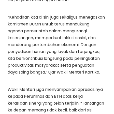
“Kehadiran kita di sini juga sekaligus menegaskan
komitmen BUMN untuk terus mendukung
agenda pemerintah dalam mengurangi
kesenjangan, memperkuat inklusi sosial, dan
mendorong pertumbuhan ekonomi. Dengan
penyediaan hunian yang layak dan terjangkau,
kita berkontribusi langsung pada peningkatan
produktivitas masyarakat serta penguatan
daya saing bangsa,” ujar Wakil Menteri Kartika.
Wakil Menteri juga menyampaikan apresiasinya
kepada Perumnas dan BTN atas kerja
keras dan sinergi yang telah terjalin. “Tantangan
ke depan memang tidak kecil, baik dari sisi