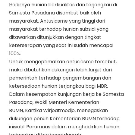
Hadirnya hunian berkualitas dan terjangkau di
Samesta Pasadana disambut baik oleh
masyarakat. Antusiasme yang tinggi dari
masyarakat terhadap hunian subsidi yang
ditawarkan ditunjukkan dengan tingkat
keterserapan yang saat ini sudah mencapai
100%.
Untuk mengoptimalkan antusiasme tersebut,
maka dibutuhkan dukungan lebih lanjut dari
pemerintah terhadap pengembangan dan
ketersediaan hunian terjangkau bagi MBR.
Dalam kesempatan kunjungan kerja ke Samesta
Pasadana, Wakil Menteri Kementerian
BUMN, Kartika Wirjoatmodjo, menegaskan
dukungan penuh Kementerian BUMN terhadap
inisiatif Perumnas dalam menghadirkan hunian
terjangkau di berbagai daerah.