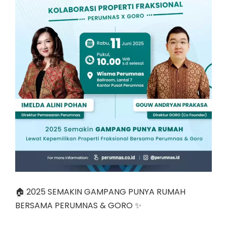
🏠 2025 SEMAKIN GAMPANG PUNYA RUMAH
BERSAMA PERUMNAS & GORO ✨