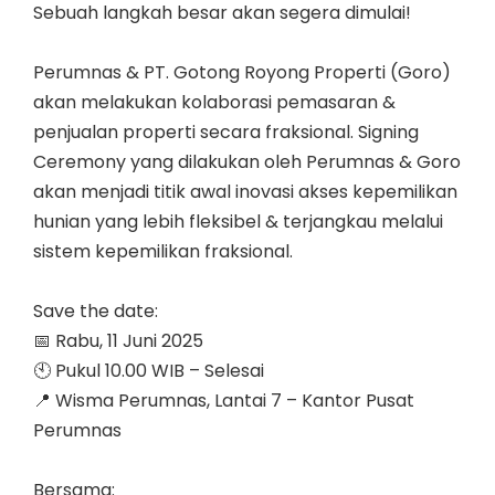
Sebuah langkah besar akan segera dimulai!
Perumnas & PT. Gotong Royong Properti (Goro)
akan melakukan kolaborasi pemasaran &
penjualan properti secara fraksional. Signing
Ceremony yang dilakukan oleh Perumnas & Goro
akan menjadi titik awal inovasi akses kepemilikan
hunian yang lebih fleksibel & terjangkau melalui
sistem kepemilikan fraksional.
Save the date:
📅 Rabu, 11 Juni 2025
🕙 Pukul 10.00 WIB – Selesai
📍 Wisma Perumnas, Lantai 7 – Kantor Pusat
Perumnas
Bersama: