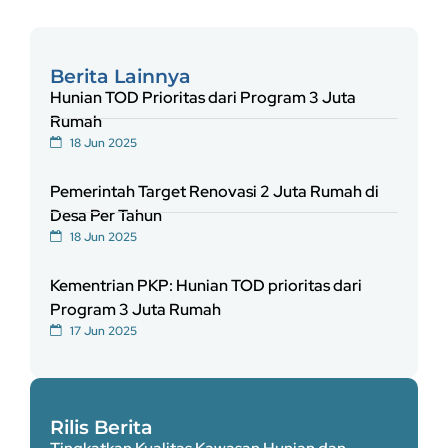
Berita Lainnya
Hunian TOD Prioritas dari Program 3 Juta
Rumah
18 Jun 2025
Pemerintah Target Renovasi 2 Juta Rumah di
Desa Per Tahun
18 Jun 2025
Kementrian PKP: Hunian TOD prioritas dari
Program 3 Juta Rumah
17 Jun 2025
Rilis Berita