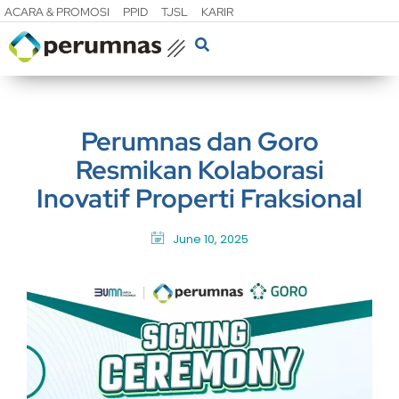
ACARA & PROMOSI
PPID
TJSL
KARIR
Perumnas dan Goro
Resmikan Kolaborasi
Inovatif Properti Fraksional
June 10, 2025