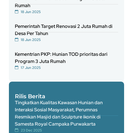
Rumah
18 Jun 2025
Pemerintah Target Renovasi 2 Juta Rumah di
Desa Per Tahun
18 Jun 2025
Kementrian PKP: Hunian TOD prioritas dari
Program 3 Juta Rumah
17 Jun 2025
Rilis Berita
Tingkatkan Kualitas Kawasan Hunian dan
Interaksi Sosial Masyarakat, Perumnas
Resmikan Masjid dan Sculpture Ikonik di
Samesta Royal Campaka Purwakarta
23 Dec 2025