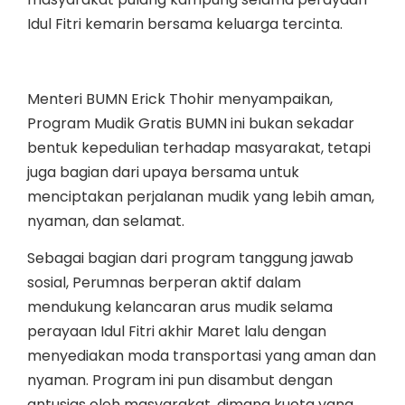
Idul Fitri kemarin bersama keluarga tercinta.
Menteri BUMN Erick Thohir menyampaikan,
Program Mudik Gratis BUMN ini bukan sekadar
bentuk kepedulian terhadap masyarakat, tetapi
juga bagian dari upaya bersama untuk
menciptakan perjalanan mudik yang lebih aman,
nyaman, dan selamat.
Sebagai bagian dari program tanggung jawab
sosial, Perumnas berperan aktif dalam
mendukung kelancaran arus mudik selama
perayaan Idul Fitri akhir Maret lalu dengan
menyediakan moda transportasi yang aman dan
nyaman. Program ini pun disambut dengan
antusias oleh masyarakat, dimana kuota yang