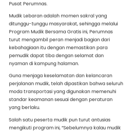
Pusat Perumnas.
Mudik Lebaran adalah momen sakral yang
ditunggu-tunggu masyarakat, sehingga melalui
Program Mudik Bersama Gratis ini, Perumnas
turut mengambil peran menjadi bagian dari
kebahagiaan itu dengan memastikan para
pemudik dapat tiba dengan selamat dan
nyaman di kampung halaman.
Guna menjaga keselamatan dan kelancaran
perjalanan mudik, telah dipastikan bahwa seluruh
moda transportasi yang digunakan memenuhi
standar keamanan sesuai dengan peraturan
yang berlaku.
Salah satu peserta mudik pun turut antusias
mengikuti program ini, “Sebelumnya kalau mudik