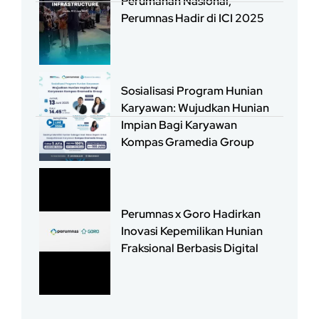
Perumahan Nasional,
Perumnas Hadir di ICI 2025
Sosialisasi Program Hunian
Karyawan: Wujudkan Hunian
Impian Bagi Karyawan
Kompas Gramedia Group
Perumnas x Goro Hadirkan
Inovasi Kepemilikan Hunian
Fraksional Berbasis Digital