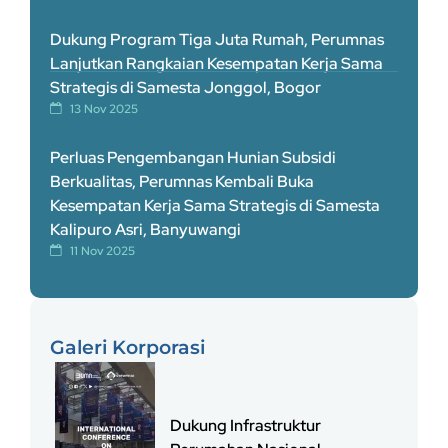
Dukung Program Tiga Juta Rumah, Perumnas
Lanjutkan Rangkaian Kesempatan Kerja Sama
Strategis di Samesta Jonggol, Bogor
13 Nov 2025
Perluas Pengembangan Hunian Subsidi
Berkualitas, Perumnas Kembali Buka
Kesempatan Kerja Sama Strategis di Samesta
Kalipuro Asri, Banyuwangi
11 Nov 2025
Galeri Korporasi
Dukung Infrastruktur