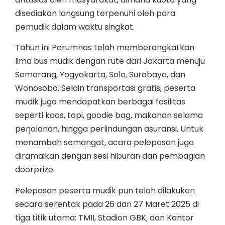
disediakan langsung terpenuhi oleh para
pemudik dalam waktu singkat.
Tahun ini Perumnas telah memberangkatkan
lima bus mudik dengan rute dari Jakarta menuju
Semarang, Yogyakarta, Solo, Surabaya, dan
Wonosobo. Selain transportasi gratis, peserta
mudik juga mendapatkan berbagai fasilitas
seperti kaos, topi, goodie bag, makanan selama
perjalanan, hingga perlindungan asuransi. Untuk
menambah semangat, acara pelepasan juga
diramaikan dengan sesi hiburan dan pembagian
doorprize.
Pelepasan peserta mudik pun telah dilakukan
secara serentak pada 26 dan 27 Maret 2025 di
tiga titik utama: TMII, Stadion GBK, dan Kantor