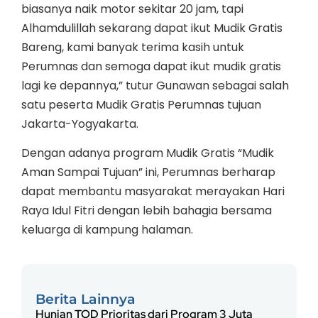
biasanya naik motor sekitar 20 jam, tapi
Alhamdulillah sekarang dapat ikut Mudik Gratis
Bareng, kami banyak terima kasih untuk
Perumnas dan semoga dapat ikut mudik gratis
lagi ke depannya,” tutur Gunawan sebagai salah
satu peserta Mudik Gratis Perumnas tujuan
Jakarta-Yogyakarta.
Dengan adanya program Mudik Gratis “Mudik
Aman Sampai Tujuan” ini, Perumnas berharap
dapat membantu masyarakat merayakan Hari
Raya Idul Fitri dengan lebih bahagia bersama
keluarga di kampung halaman.
Berita Lainnya
Hunian TOD Prioritas dari Program 3 Juta