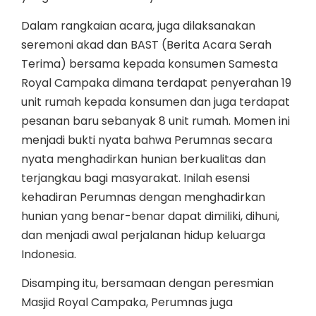
Dalam rangkaian acara, juga dilaksanakan
seremoni akad dan BAST (Berita Acara Serah
Terima) bersama kepada konsumen Samesta
Royal Campaka dimana terdapat penyerahan 19
unit rumah kepada konsumen dan juga terdapat
pesanan baru sebanyak 8 unit rumah. Momen ini
menjadi bukti nyata bahwa Perumnas secara
nyata menghadirkan hunian berkualitas dan
terjangkau bagi masyarakat. Inilah esensi
kehadiran Perumnas dengan menghadirkan
hunian yang benar-benar dapat dimiliki, dihuni,
dan menjadi awal perjalanan hidup keluarga
Indonesia.
Disamping itu, bersamaan dengan peresmian
Masjid Royal Campaka, Perumnas juga