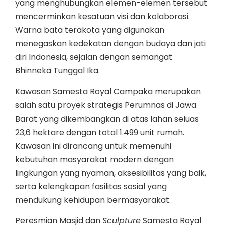
yang menghubungkan elemen-elemen tersebut
mencerminkan kesatuan visi dan kolaborasi.
Warna bata terakota yang digunakan
menegaskan kedekatan dengan budaya dan jati
diri Indonesia, sejalan dengan semangat
Bhinneka Tunggal Ika.
Kawasan Samesta Royal Campaka merupakan
salah satu proyek strategis Perumnas di Jawa
Barat yang dikembangkan di atas lahan seluas
23,6 hektare dengan total 1.499 unit rumah.
Kawasan ini dirancang untuk memenuhi
kebutuhan masyarakat modern dengan
lingkungan yang nyaman, aksesibilitas yang baik,
serta kelengkapan fasilitas sosial yang
mendukung kehidupan bermasyarakat.
Peresmian Masjid dan
Sculpture
Samesta Royal