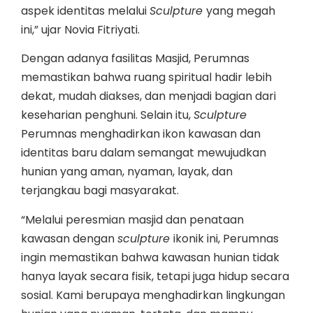
aspek identitas melalui
Sculpture
yang megah
ini,” ujar Novia Fitriyati.
Dengan adanya fasilitas Masjid, Perumnas
memastikan bahwa ruang spiritual hadir lebih
dekat, mudah diakses, dan menjadi bagian dari
keseharian penghuni. Selain itu,
Sculpture
Perumnas menghadirkan ikon kawasan dan
identitas baru dalam semangat mewujudkan
hunian yang aman, nyaman, layak, dan
terjangkau bagi masyarakat.
“Melalui peresmian masjid dan penataan
kawasan dengan
sculpture
ikonik ini, Perumnas
ingin memastikan bahwa kawasan hunian tidak
hanya layak secara fisik, tetapi juga hidup secara
sosial. Kami berupaya menghadirkan lingkungan