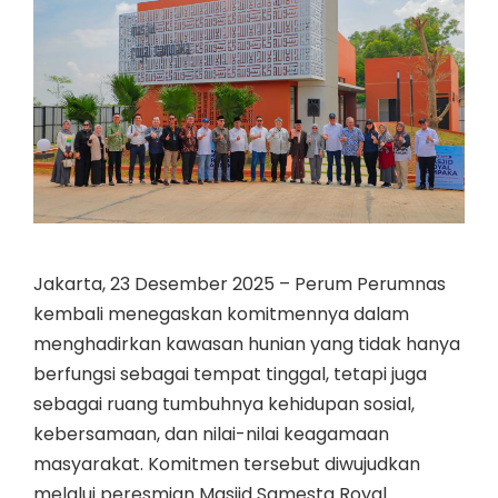
Jakarta, 23 Desember 2025 – Perum Perumnas
kembali menegaskan komitmennya dalam
menghadirkan kawasan hunian yang tidak hanya
berfungsi sebagai tempat tinggal, tetapi juga
sebagai ruang tumbuhnya kehidupan sosial,
kebersamaan, dan nilai-nilai keagamaan
masyarakat. Komitmen tersebut diwujudkan
melalui peresmian Masjid Samesta Royal