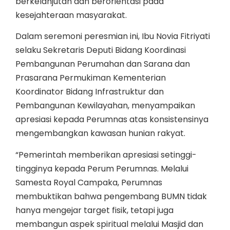
berkelanjutan dan berorientasi pada
kesejahteraan masyarakat.
Dalam seremoni peresmian ini, Ibu Novia Fitriyati
selaku Sekretaris Deputi Bidang Koordinasi
Pembangunan Perumahan dan Sarana dan
Prasarana Permukiman Kementerian
Koordinator Bidang Infrastruktur dan
Pembangunan Kewilayahan, menyampaikan
apresiasi kepada Perumnas atas konsistensinya
mengembangkan kawasan hunian rakyat.
“Pemerintah memberikan apresiasi setinggi-
tingginya kepada Perum Perumnas. Melalui
Samesta Royal Campaka, Perumnas
membuktikan bahwa pengembang BUMN tidak
hanya mengejar target fisik, tetapi juga
membangun aspek spiritual melalui Masjid dan