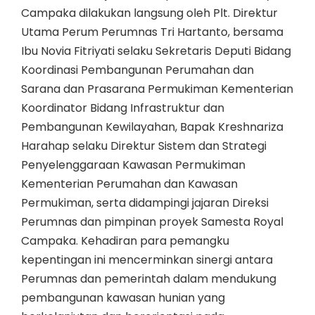
Campaka dilakukan langsung oleh Plt. Direktur
Utama Perum Perumnas Tri Hartanto, bersama
Ibu Novia Fitriyati selaku Sekretaris Deputi Bidang
Koordinasi Pembangunan Perumahan dan
Sarana dan Prasarana Permukiman Kementerian
Koordinator Bidang Infrastruktur dan
Pembangunan Kewilayahan, Bapak Kreshnariza
Harahap selaku Direktur Sistem dan Strategi
Penyelenggaraan Kawasan Permukiman
Kementerian Perumahan dan Kawasan
Permukiman, serta didampingi jajaran Direksi
Perumnas dan pimpinan proyek Samesta Royal
Campaka. Kehadiran para pemangku
kepentingan ini mencerminkan sinergi antara
Perumnas dan pemerintah dalam mendukung
pembangunan kawasan hunian yang