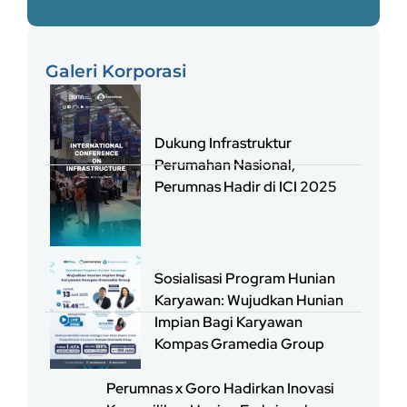
Galeri Korporasi
Dukung Infrastruktur
Perumahan Nasional,
Perumnas Hadir di ICI 2025
Sosialisasi Program Hunian
Karyawan: Wujudkan Hunian
Impian Bagi Karyawan
Kompas Gramedia Group
Perumnas x Goro Hadirkan Inovasi