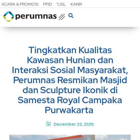
ACARA & PROMOSI
PPID
TJSL
KARIR
Tingkatkan Kualitas
Kawasan Hunian dan
Interaksi Sosial Masyarakat,
Perumnas Resmikan Masjid
dan Sculpture Ikonik di
Samesta Royal Campaka
Purwakarta
December 23, 2025