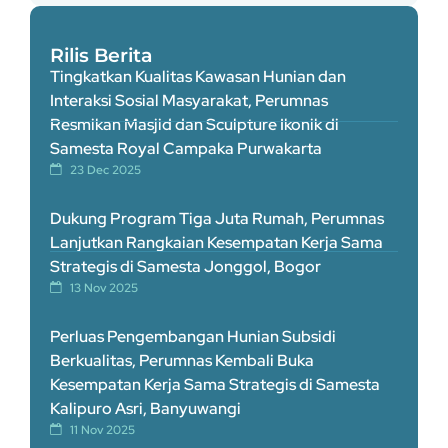
Rilis Berita
Tingkatkan Kualitas Kawasan Hunian dan
Interaksi Sosial Masyarakat, Perumnas
Resmikan Masjid dan Sculpture Ikonik di
Samesta Royal Campaka Purwakarta
23 Dec 2025
Dukung Program Tiga Juta Rumah, Perumnas
Lanjutkan Rangkaian Kesempatan Kerja Sama
Strategis di Samesta Jonggol, Bogor
13 Nov 2025
Perluas Pengembangan Hunian Subsidi
Berkualitas, Perumnas Kembali Buka
Kesempatan Kerja Sama Strategis di Samesta
Kalipuro Asri, Banyuwangi
11 Nov 2025