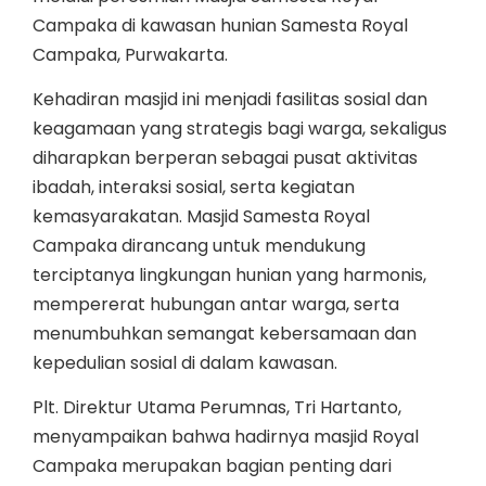
Campaka di kawasan hunian Samesta Royal
Campaka, Purwakarta.
Kehadiran masjid ini menjadi fasilitas sosial dan
keagamaan yang strategis bagi warga, sekaligus
diharapkan berperan sebagai pusat aktivitas
ibadah, interaksi sosial, serta kegiatan
kemasyarakatan. Masjid Samesta Royal
Campaka dirancang untuk mendukung
terciptanya lingkungan hunian yang harmonis,
mempererat hubungan antar warga, serta
menumbuhkan semangat kebersamaan dan
kepedulian sosial di dalam kawasan.
Plt. Direktur Utama Perumnas, Tri Hartanto,
menyampaikan bahwa hadirnya masjid Royal
Campaka merupakan bagian penting dari