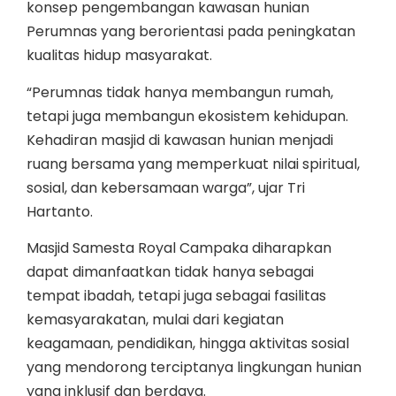
konsep pengembangan kawasan hunian
Perumnas yang berorientasi pada peningkatan
kualitas hidup masyarakat.
“Perumnas tidak hanya membangun rumah,
tetapi juga membangun ekosistem kehidupan.
Kehadiran masjid di kawasan hunian menjadi
ruang bersama yang memperkuat nilai spiritual,
sosial, dan kebersamaan warga”, ujar Tri
Hartanto.
Masjid Samesta Royal Campaka diharapkan
dapat dimanfaatkan tidak hanya sebagai
tempat ibadah, tetapi juga sebagai fasilitas
kemasyarakatan, mulai dari kegiatan
keagamaan, pendidikan, hingga aktivitas sosial
yang mendorong terciptanya lingkungan hunian
yang inklusif dan berdaya.