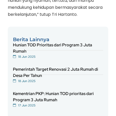
hunian yang nyaman, tertata, dan mampu
mendukung kehidupan bermasyarakat secara
berkelanjutan,” tutup Tri Hartanto.
Berita Lainnya
Hunian TOD Prioritas dari Program 3 Juta
Rumah
18 Jun 2025
Pemerintah Target Renovasi 2 Juta Rumah di
Desa Per Tahun
18 Jun 2025
Kementrian PKP: Hunian TOD prioritas dari
Program 3 Juta Rumah
17 Jun 2025